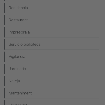
Residencia
Restaurant
impresora a
Servicio biblioteca
Vigilancia
Jardineria
Neteja
Manteniment