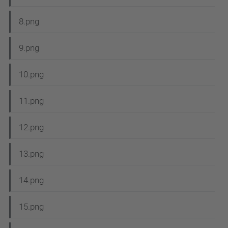
8.png
9.png
10.png
11.png
12.png
13.png
14.png
15.png