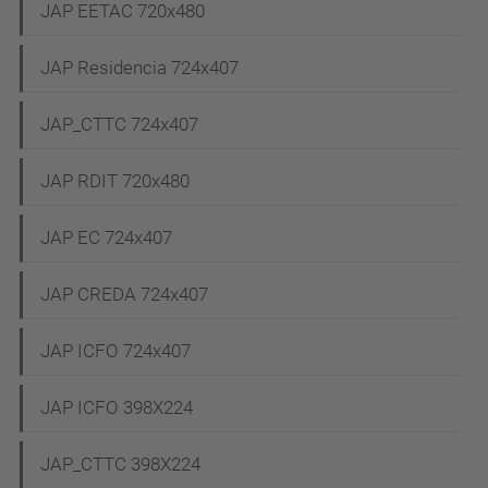
JAP EETAC 720x480
JAP Residencia 724x407
JAP_CTTC 724x407
JAP RDIT 720x480
JAP EC 724x407
JAP CREDA 724x407
JAP ICFO 724x407
JAP ICFO 398X224
JAP_CTTC 398X224