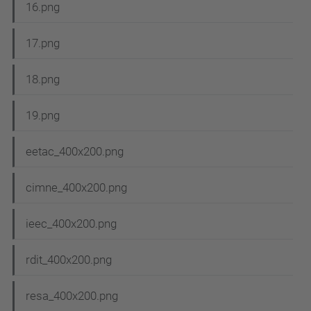
16.png
17.png
18.png
19.png
eetac_400x200.png
cimne_400x200.png
ieec_400x200.png
rdit_400x200.png
resa_400x200.png