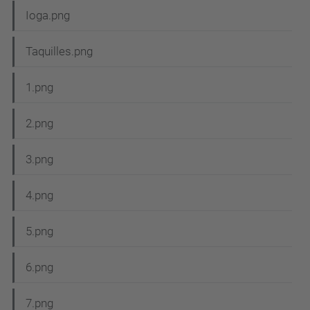
Ioga.png
Taquilles.png
1.png
2.png
3.png
4.png
5.png
6.png
7.png