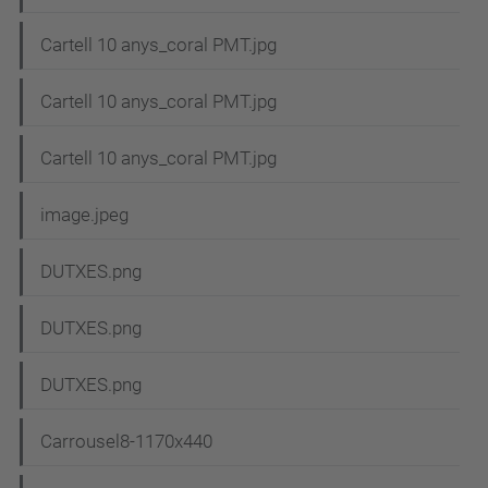
Cartell 10 anys_coral PMT.jpg
Cartell 10 anys_coral PMT.jpg
Cartell 10 anys_coral PMT.jpg
image.jpeg
DUTXES.png
DUTXES.png
DUTXES.png
Carrousel8-1170x440