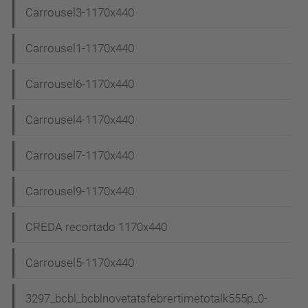
Carrousel3-1170x440
Carrousel1-1170x440
Carrousel6-1170x440
Carrousel4-1170x440
Carrousel7-1170x440
Carrousel9-1170x440
CREDA recortado 1170x440
Carrousel5-1170x440
3297_bcbl_bcblnovetatsfebrertimetotalk555p_0-