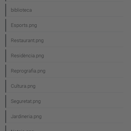
biblioteca
Esports.png
Restaurant.png
Residència.png
Reprografia.png
Cultura.png
Seguretat.png
Jardineria.png