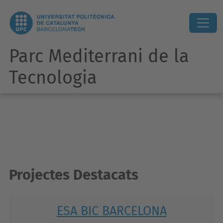
Parc Mediterrani de la
Tecnologia
Projectes Destacats
ESA BIC BARCELONA