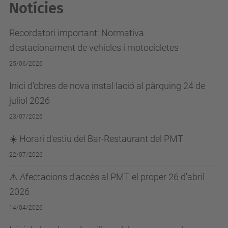
Notícies
Recordatori important: Normativa
d'estacionament de vehicles i motocicletes
25/06/2026
Inici d'obres de nova instal·lació al pàrquing 24 de
juliol 2026
23/07/2026
☀️ Horari d'estiu del Bar-Restaurant del PMT
22/07/2026
⚠️ Afectacions d'accès al PMT el proper 26 d'abril
2026
14/04/2026